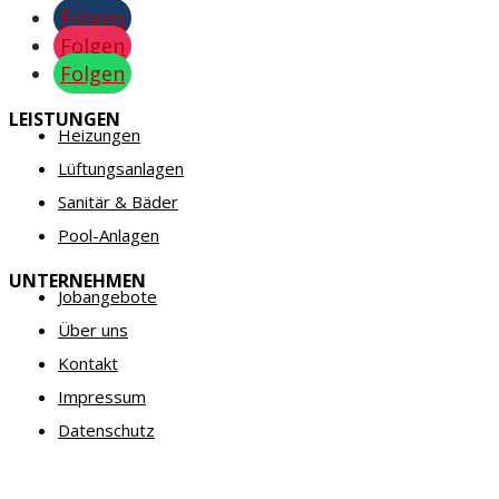
Folgen
Folgen
Folgen
LEISTUNGEN
Heizungen
Lüftungsanlagen
Sanitär & Bäder
Pool-Anlagen
UNTERNEHMEN
Jobangebote
Über uns
Kontakt
Impressum
Datenschutz