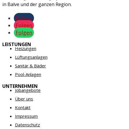
in Balve und der ganzen Region.
Folgen
Folgen
Folgen
LEISTUNGEN
Heizungen
Lüftungsanlagen
Sanitär & Bäder
Pool-Anlagen
UNTERNEHMEN
Jobangebote
Über uns
Kontakt
Impressum
Datenschutz